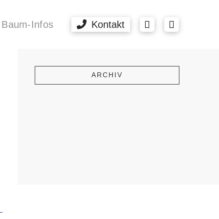
Baum-Infos
Kontakt
ARCHIV