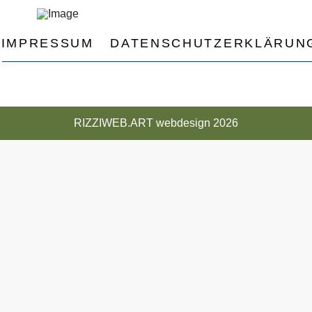
IMPRESSUM
DATENSCHUTZERKLÄRUN
RIZZIWEB.ART webdesign 2026