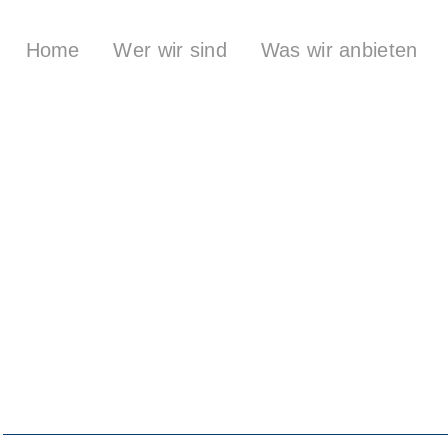
Home
Wer wir sind
Was wir anbieten