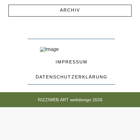
ARCHIV
IMPRESSUM
DATENSCHUTZERKLÄRUNG
RIZZIWEB.ART webdesign 2026