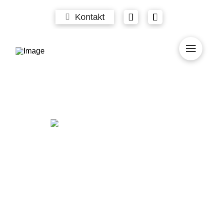
Kontakt