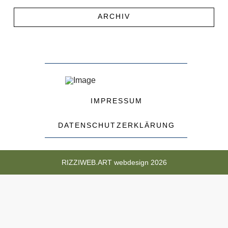
ARCHIV
IMPRESSUM
DATENSCHUTZERKLÄRUNG
RIZZIWEB.ART webdesign 2026