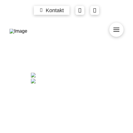
Kontakt