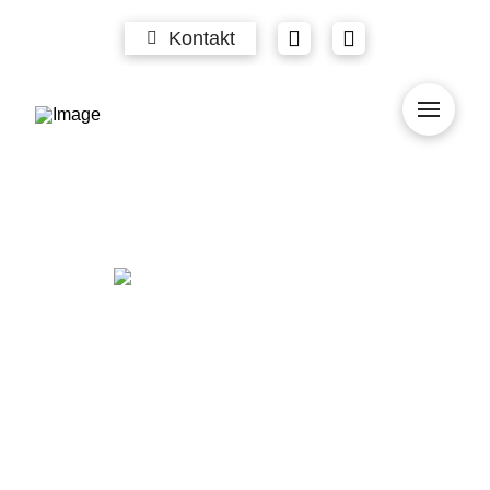
Kontakt