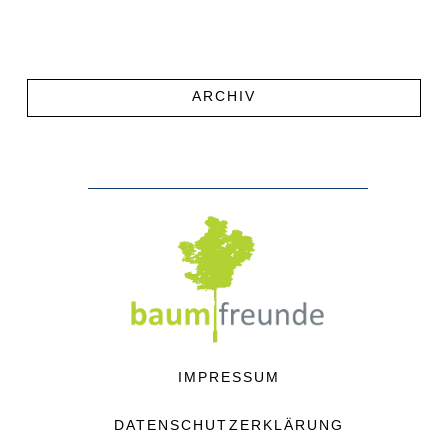
ARCHIV
IMPRESSUM
DATENSCHUTZERKLÄRUNG