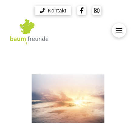
Kontakt