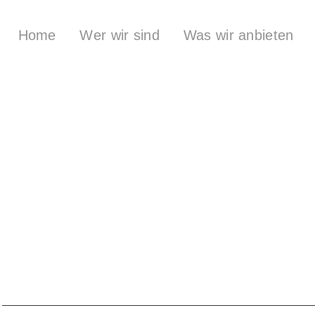
Home
Wer wir sind
Was wir anbieten