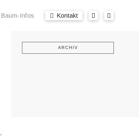
Baum-Infos
Kontakt
ARCHIV