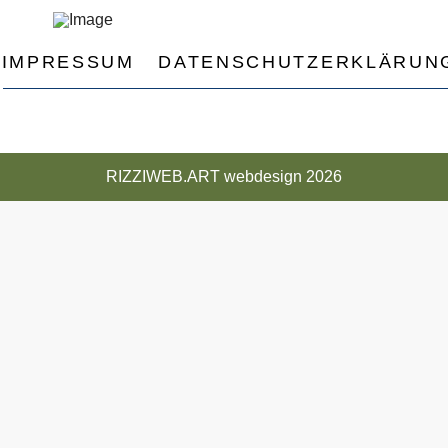
IMPRESSUM
DATENSCHUTZERKLÄRUN
RIZZIWEB.ART webdesign 2026