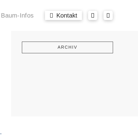
Baum-Infos
Kontakt
ARCHIV