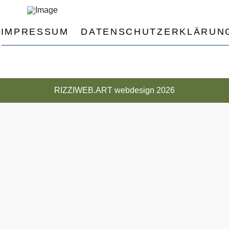
IMPRESSUM
DATENSCHUTZERKLÄRUN
RIZZIWEB.ART webdesign 2026